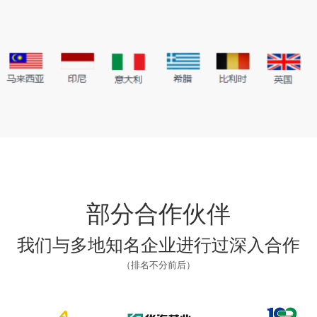
部分合作伙伴
我们与多地知名企业进行过深入合作
（排名不分前后）