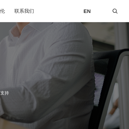
EN
伦
联系我们
术支持