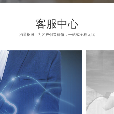
客服中心
沟通枢纽 · 为客户创造价值，一站式全程无忧