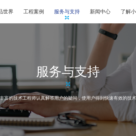
品世界
工程案例
服务与支持
新闻中心
了解小
服务与支持
丰富的技术工程师认真解答用户的疑问，使用户得到快速有效的技