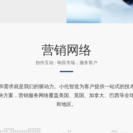
营销网络
协作互动 · 响应市场，服务客户
和需求就是我们的驱动力。小伦智造为客户提供一站式的技
决方案，营销服务网络覆盖美国、英国、加拿大、巴西等全球
和地区。