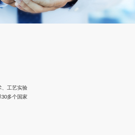
术、工艺实验
30多个国家