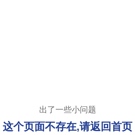
出了一些小问题
这个页面不存在,请返回首页