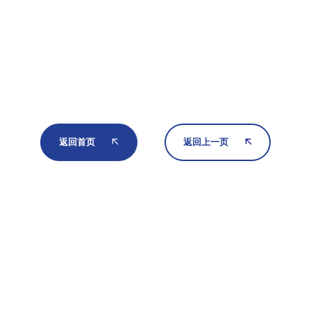
返回首页
返回上一页